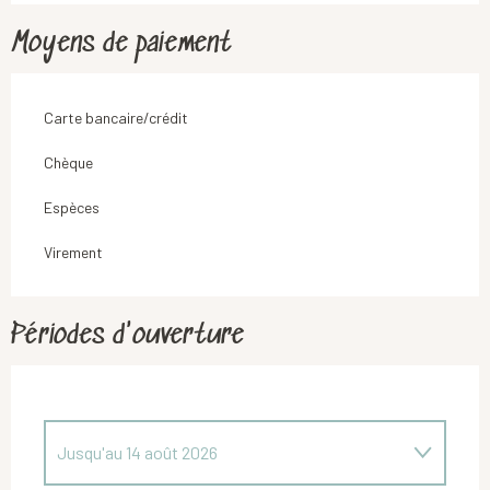
Moyens de paiement
Carte bancaire/crédit
Chèque
Espèces
Virement
Périodes d'ouverture
Jusqu'au
14 août 2026