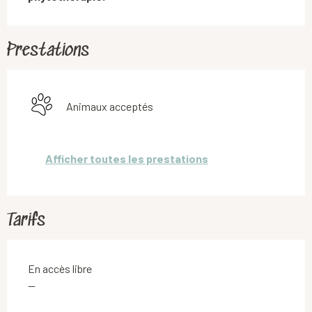
Prestations
Animaux acceptés
Afficher toutes les prestations
Tarifs
En accès libre
—