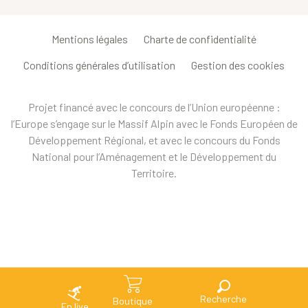
Mentions légales
Charte de confidentialité
Conditions générales d’utilisation
Gestion des cookies
Projet financé avec le concours de l’Union européenne :
l’Europe s’engage sur le Massif Alpin avec le Fonds Européen de
Développement Régional, et avec le concours du Fonds
National pour l’Aménagement et le Développement du
Territoire.
Recherche
Boutique
En live