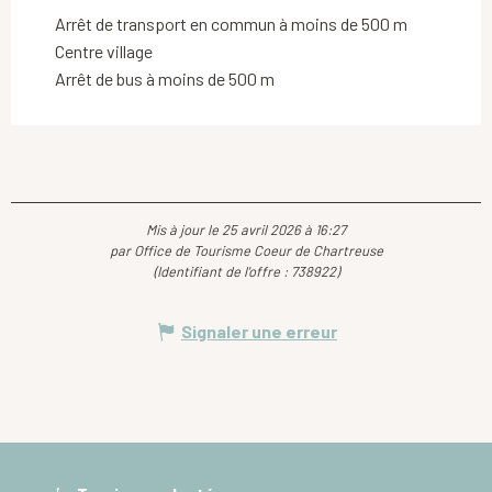
Arrêt de transport en commun à moins de 500 m
Centre village
Arrêt de bus à moins de 500 m
Mis à jour le 25 avril 2026 à 16:27
par Office de Tourisme Coeur de Chartreuse
(Identifiant de l'offre :
738922
)
Signaler une erreur