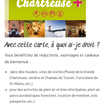
Avec cette carte, à quoi ai-je droit ?
Vous bénéficiez de réductions, avantages et cadeaux
de bienvenue :
dans des musées, sites de visites (Musée de la Grande
Chartreuse, Jardins et Chateau du Touvet, Funiculaire de
St Hilaire, etc.)
pour des activités de plein air et bien-être (balnéo plein air,
parcs acrobatiques forestiers, location de matériel, vols
parapente, etc.)