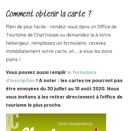
Comment obtenir la carte ?
Rien de plus facile : rendez-vous dans un Office de
Tourisme de Chartreuse ou demandez la à votre
hébergeur, remplissez un formulaire, recevez
immédiatement votre carte, et… à vous les bons
plans !
Vous pouvez aussi remplir
le formulaire
d’inscription
! A noter : les cartes ne pourront pas
être envoyées du 30 juillet au 10 août 2020. Nous
vous invitons à les retirer directement à l’office de
tourisme le plus proche.