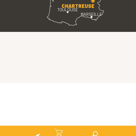
CHARTREUSE
TOULOUSE
MARSEILLE