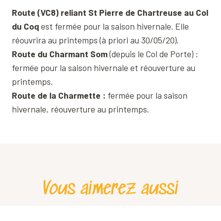
Route (VC8) reliant St Pierre de Chartreuse au Col
du Coq
est fermée pour la saison hivernale. Elle
réouvrira au printemps (à priori au 30/05/20).
Route du Charmant Som
(depuis le Col de Porte) :
fermée pour la saison hivernale et réouverture au
printemps.
Route de la Charmette :
fermée pour la saison
hivernale, réouverture au printemps.
Vous aimerez aussi