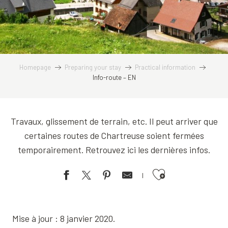
Homepage
Preparing your stay
Practical information
Info-route – EN
Travaux, glissement de terrain, etc. Il peut arriver que
certaines routes de Chartreuse soient fermées
temporairement. Retrouvez ici les dernières infos.
Ajouter aux favoris
Mise à jour : 8 janvier 2020.