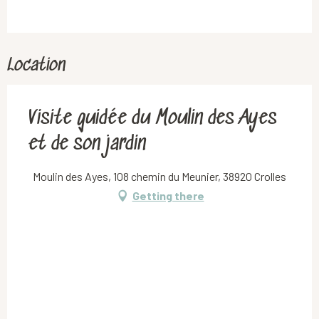
Location
Visite guidée du Moulin des Ayes
et de son jardin
Moulin des Ayes, 108 chemin du Meunier, 38920 Crolles
Getting there