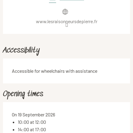
www.lesraisonneursdepierre.fr
Accessibility
Accessible for wheelchairs with assistance
Opening times
On 19 September 2026
10:00 at 12:00
14:00 at 17:00