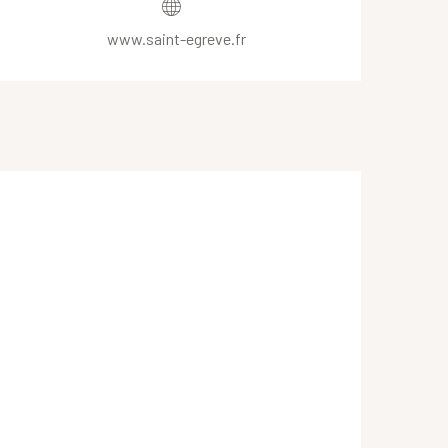
www.saint-egreve.fr