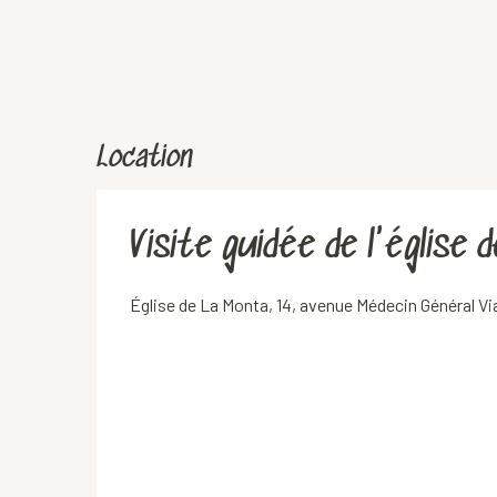
Location
Visite guidée de l'église
Église de La Monta, 14, avenue Médecin Général Vi