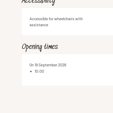
Accessibility
Accessible for wheelchairs with
assistance
Opening times
On 19 September 2026
10:00