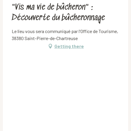
"Vis ma vie de bûcheron" :
Découverte du bûcheronnage
Le lieu vous sera communiqué par l'Office de Tourisme,
38380 Saint-Pierre-de-Chartreuse
Getting there