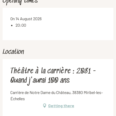
Opening times
On 14 August 2026
20:00
Location
Théâtre à la carrière : 2081 -
Quand j'aurai 100 ans
Carrière de Notre Dame du Château, 38380 Miribel-les-
Échelles
Getting there