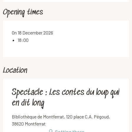
Opening times
On 18 December 2026
18:00
Location
Spectacle : Les contes du loup qui
en dit long
Bibliothèque de Montferrat, 120 place C.A. Pégoud,
38620 Montferrat
Getting there