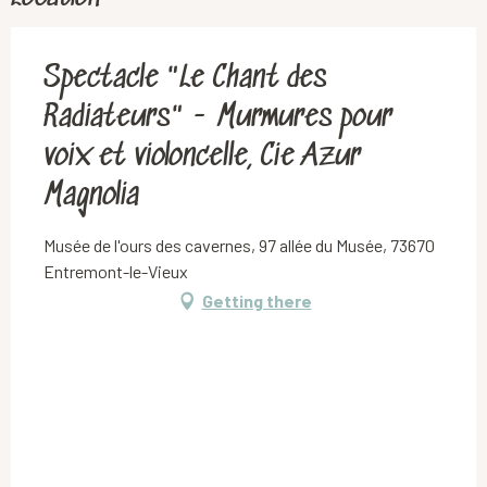
Spectacle "Le Chant des
Radiateurs" - Murmures pour
voix et violoncelle, Cie Azur
Magnolia
Musée de l'ours des cavernes, 97 allée du Musée, 73670
Entremont-le-Vieux
Getting there