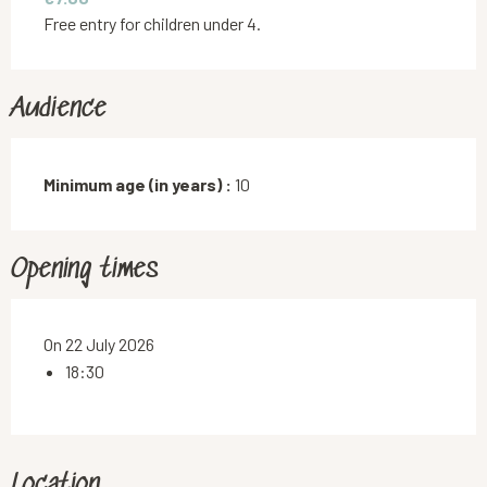
Free entry for children under 4.
Audience
Minimum age (in years) :
10
Opening times
On 22 July 2026
18:30
Location