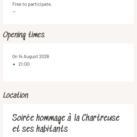
Free to participate.
—
Opening times
On 14 August 2026
21:00
Location
Soirée hommage à la Chartreuse
et ses habitants