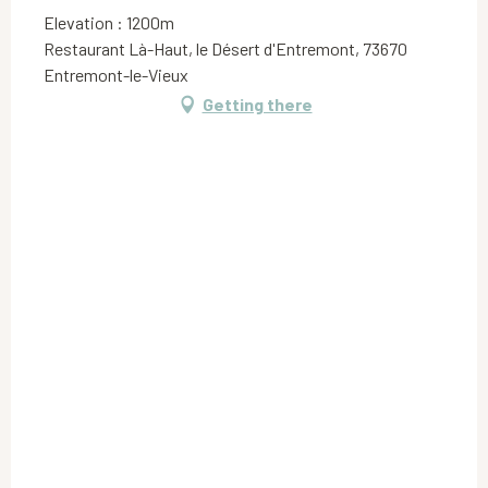
Elevation : 1200m
Restaurant Là-Haut, le Désert d'Entremont, 73670
Entremont-le-Vieux
Getting there