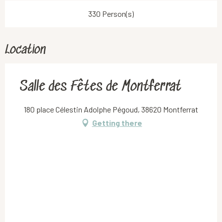
330 Person(s)
Location
Salle des Fêtes de Montferrat
180 place Célestin Adolphe Pégoud, 38620 Montferrat
Getting there