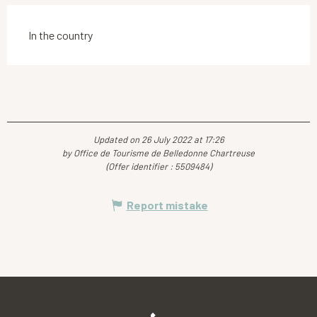
In the country
Updated on 26 July 2022 at 17:26
by Office de Tourisme de Belledonne Chartreuse
(Offer identifier :
5509484
)
Report mistake