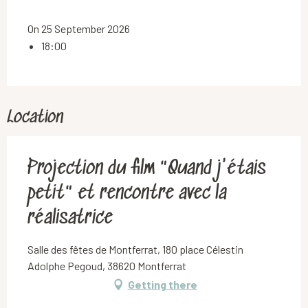
On 25 September 2026
18:00
Location
Projection du film "Quand j'étais
petit" et rencontre avec la
réalisatrice
Salle des fêtes de Montferrat, 180 place Célestin
Adolphe Pegoud, 38620 Montferrat
Getting there