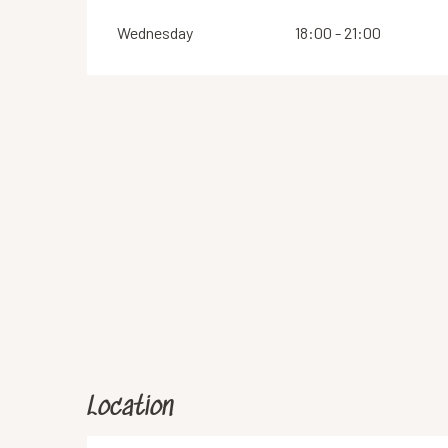
Wednesday
18:00 - 21:00
Location