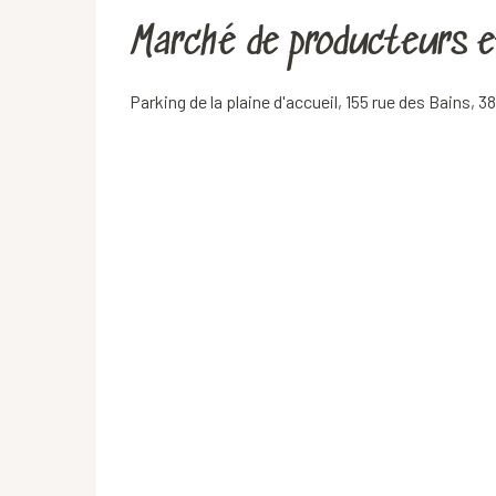
Marché de producteurs e
Parking de la plaine d'accueil, 155 rue des Bains, 