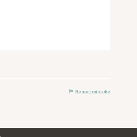
Report mistake