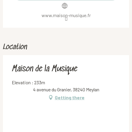
www.maison-musique.fr
Location
Maison de la Musique
Elevation : 233m
4 avenue du Granier, 38240 Meylan
Getting there