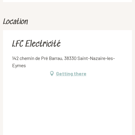
Location
LFC Electricité
142 chemin de Pré Barrau, 38330 Saint-Nazaire-les-
Eymes
Getting there