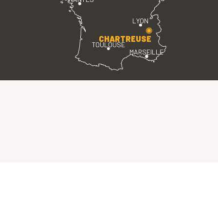
LYON
CHARTREUSE
TOULOUSE
MARSEILLE