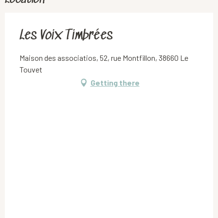
Les Voix Timbrées
Maison des associatios, 52, rue Montfillon, 38660 Le
Touvet
Getting there