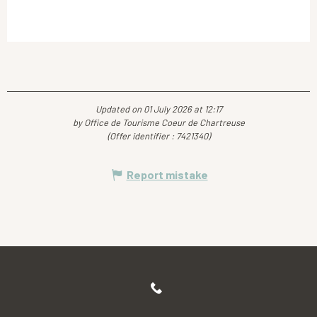
Updated on 01 July 2026 at 12:17
by Office de Tourisme Coeur de Chartreuse
(Offer identifier :
7421340
)
Report mistake