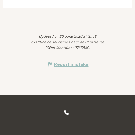
Updated on 26 June 2026 at 10:59
by Office de Tourisme Coeur de Chartreuse
(Offer identifier :
7763840
)
Report mistake