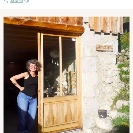
Share