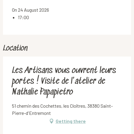
On 24 August 2026
17:00
Location
Les Artisans vous ouvrent leurs
portes ! Visite de l'atelier de
Nathalie Papapietro
51 chemin des Cochettes, les Cloîtres, 38380 Saint-
Pierre-d'Entremont
Getting there