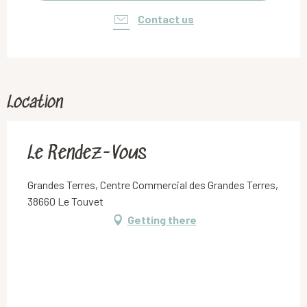
Contact us
Location
Le Rendez-Vous
Grandes Terres, Centre Commercial des Grandes Terres,
38660 Le Touvet
Getting there