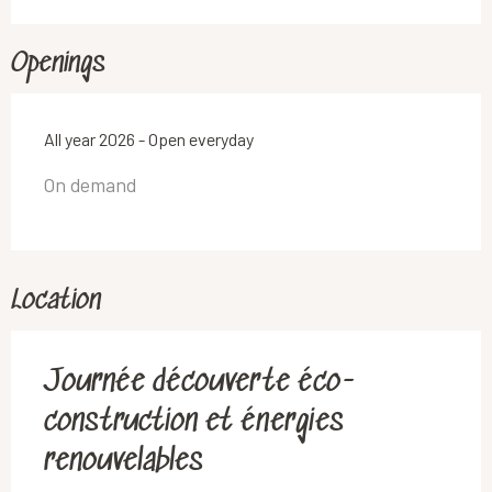
Openings
All year 2026 - Open everyday
On demand
Location
Journée découverte éco-
construction et énergies
renouvelables