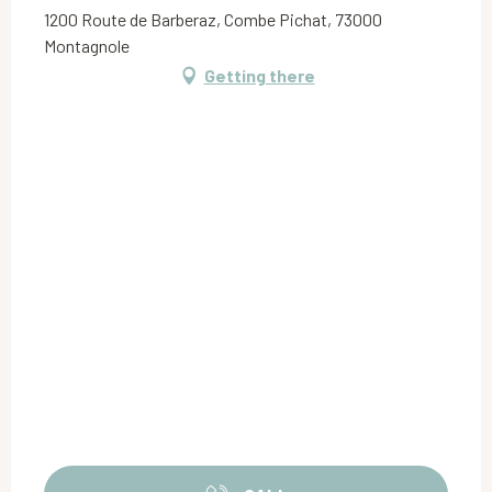
1200 Route de Barberaz, Combe Pichat, 73000
Montagnole
Getting there