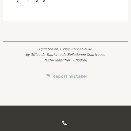
Updated on 10 May 2022 at 15:46
by Office de Tourisme de Belledonne Chartreuse
(Offer identifier :
6116850
)
Report mistake