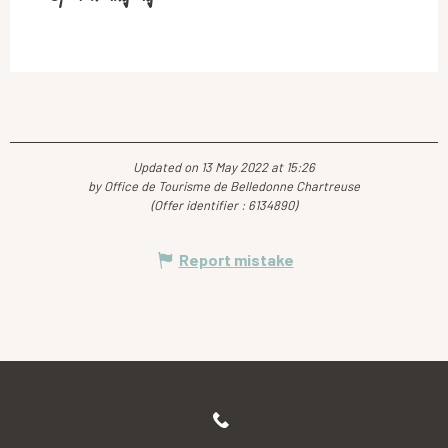
Updated on 13 May 2022 at 15:26
by Office de Tourisme de Belledonne Chartreuse
(Offer identifier :
6134890
)
Report mistake