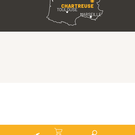
CHARTREUSE
TOULOUSE
MARSEILLE