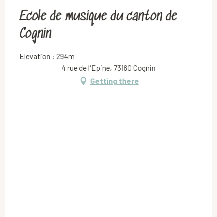
Ecole de musique du canton de
Cognin
Elevation : 294m
4 rue de l'Epine, 73160 Cognin
Getting there