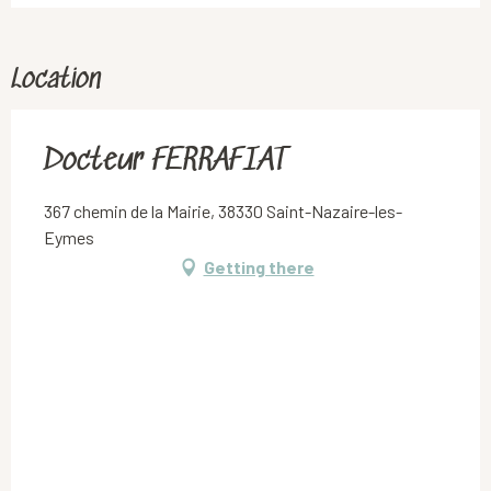
Location
Docteur FERRAFIAT
367 chemin de la Mairie, 38330 Saint-Nazaire-les-
Eymes
Getting there