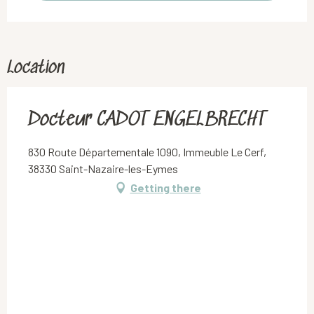
Location
Docteur CADOT ENGELBRECHT
830 Route Départementale 1090, Immeuble Le Cerf,
38330 Saint-Nazaire-les-Eymes
Getting there