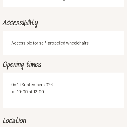
Accessibility
Accessible for self-propelled wheelchairs
Opening times
On 19 September 2026
10:00 at 12:00
Location