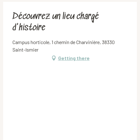
Découvrez un lieu chargé
d'histoire
Campus horticole, 1 chemin de Charvinière, 38330
Saint-Ismier
Getting there