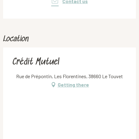
Contact us
Location
Crédit Mutuel
Rue de Prépontin, Les Florentines, 38660 Le Touvet
Getting there