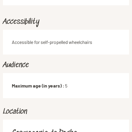
Accessibility
Accessible for self-propelled wheelchairs
Audience
Maximum age (in years) :
5
Location