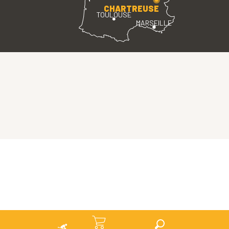
CHARTREUSE
TOULOUSE
MARSEILLE