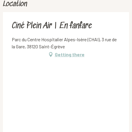
Location
Ciné Plein Air | En fanfare
Parc du Centre Hospitalier Alpes-Isère (CHAI), 3 rue de
la Gare, 38120 Saint-Égrève
Getting there