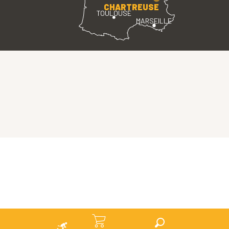
CHARTREUSE
TOULOUSE
MARSEILLE