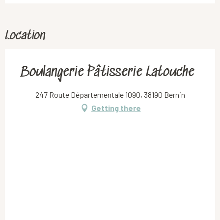
Location
Boulangerie Pâtisserie Latouche
247 Route Départementale 1090, 38190 Bernin
Getting there