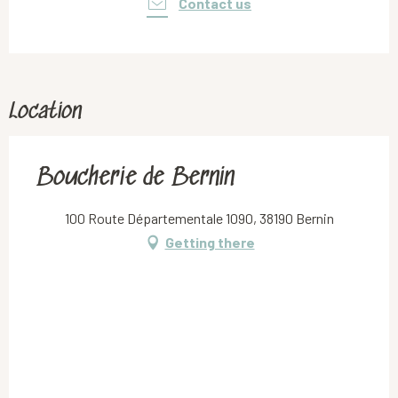
Contact us
Location
Boucherie de Bernin
100 Route Départementale 1090, 38190 Bernin
Getting there