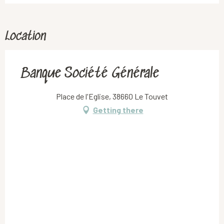
Location
Banque Société Générale
Place de l'Eglise, 38660 Le Touvet
Getting there