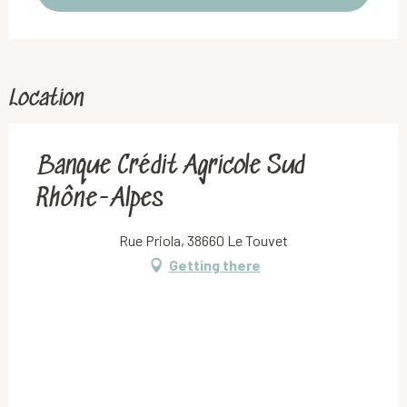
Location
Banque Crédit Agricole Sud
Rhône-Alpes
Rue Priola, 38660 Le Touvet
Getting there