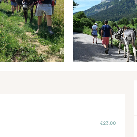
€23.00