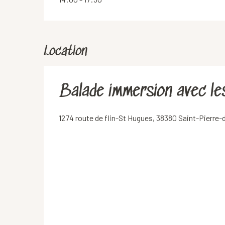
Location
Balade immersion avec le
1274 route de flin-St Hugues, 38380 Saint-Pierre