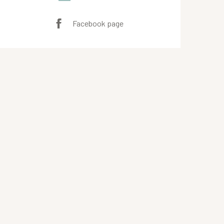
Facebook page