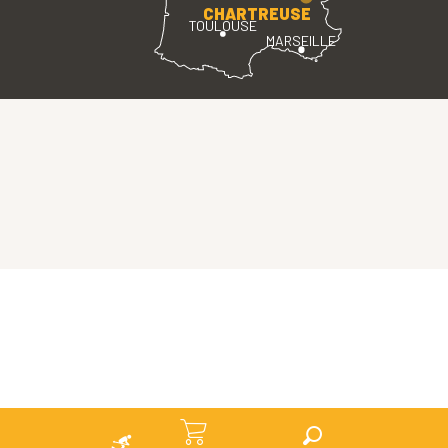
CHARTREUSE
TOULOUSE
MARSEILLE