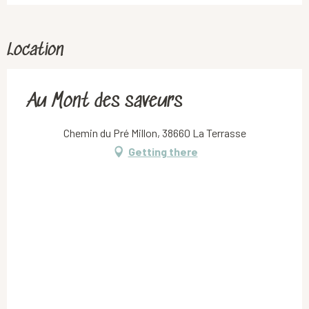
Location
Au Mont des saveurs
Chemin du Pré Millon, 38660 La Terrasse
Getting there