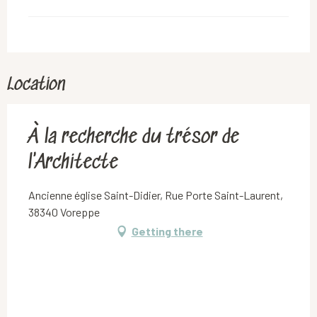
Location
À la recherche du trésor de
l'Architecte
Ancienne église Saint-Didier, Rue Porte Saint-Laurent,
38340 Voreppe
Getting there