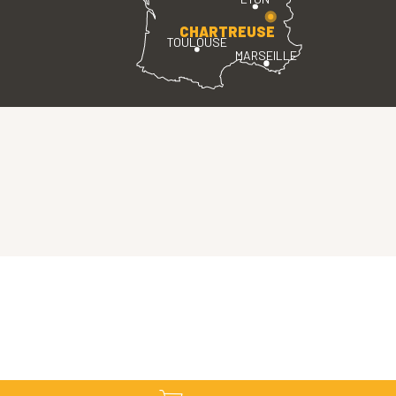
CHARTREUSE
TOULOUSE
MARSEILLE