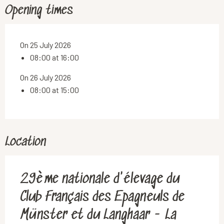
Opening times
On 25 July 2026
08:00 at 16:00
On 26 July 2026
08:00 at 15:00
Location
29ème nationale d'élevage du
Club Français des Epagneuls de
Münster et du Langhaar - La