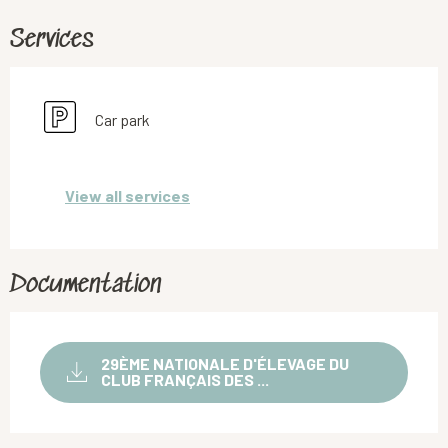
Services
Car park
View all services
Documentation
29ÈME NATIONALE D'ÉLEVAGE DU
CLUB FRANÇAIS DES ...