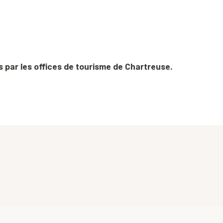
par les offices de tourisme de Chartreuse.