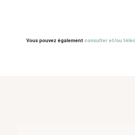
Vous pouvez également
consulter et/ou télé