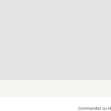
Commandez ou tél