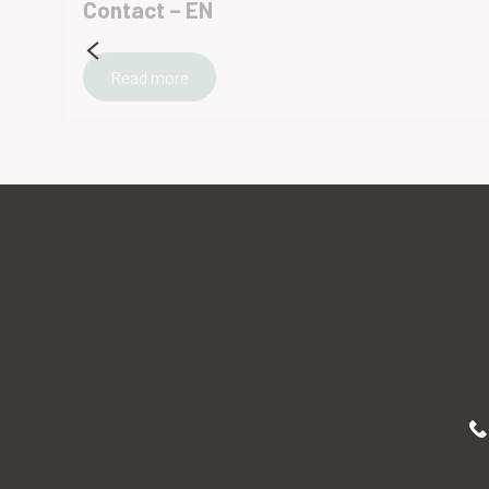
Contact – EN
Read more