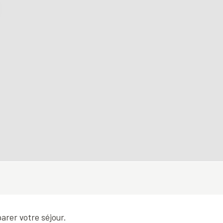
rer votre séjour.