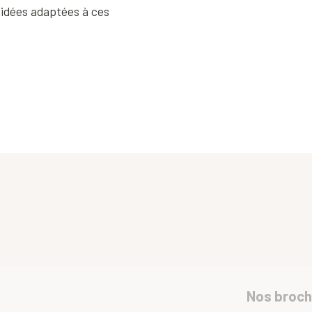
 idées adaptées à ces
Nos broch