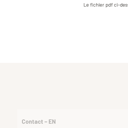
Le fichier pdf ci-de
Contact – EN