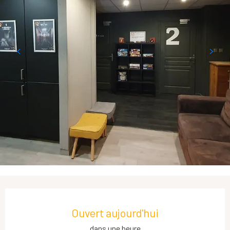
Ouverture et coordonnées
Ouvert aujourd'hui
dans une heure