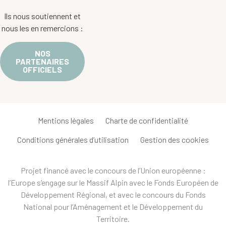
Ils nous soutiennent et
nous les en remercions :
NOS
PARTENAIRES
OFFICIELS
Mentions légales
Charte de confidentialité
Conditions générales d’utilisation
Gestion des cookies
Projet financé avec le concours de l’Union européenne :
l’Europe s’engage sur le Massif Alpin avec le Fonds Européen de
Développement Régional, et avec le concours du Fonds
National pour l’Aménagement et le Développement du
Territoire.