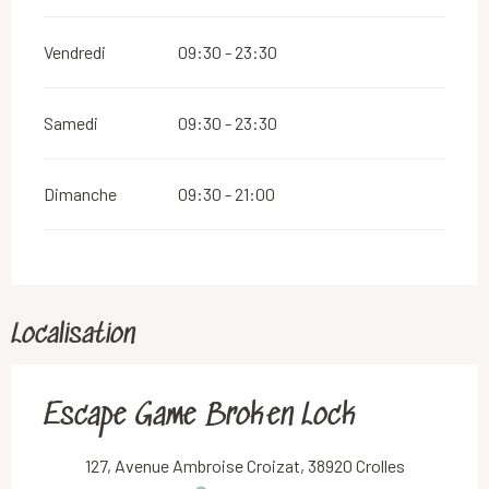
Vendredi
09:30 - 23:30
Samedi
09:30 - 23:30
Dimanche
09:30 - 21:00
Localisation
Escape Game Broken Lock
127, Avenue Ambroise Croizat, 38920 Crolles