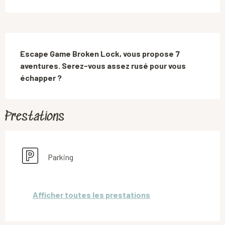
Description
Escape Game Broken Lock, vous propose 7 
aventures. Serez-vous assez rusé pour vous 
échapper ?
Prestations
Parking
Afficher toutes les prestations