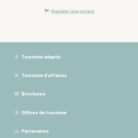
Signaler une erreur
Tourisme adapté
Tourisme d'affaires
Brochures
Offices de tourisme
Partenaires